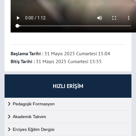
Başlama Tarihi :
31 Mayıs 2025 Cumartesi 15:04
Bitiş Tarihi :
31 Mayıs 2025 Cumartesi 15:55
HIZLI ERİŞİM
Pedagojik Formasyon
Akademik Takvim
Erciyes Eğitim Dergisi